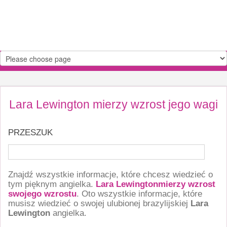
Lara Lewington mierzy wzrost jego wagi
PRZESZUK
Znajdź wszystkie informacje, które chcesz wiedzieć o
tym pięknym angielka.
Lara Lewingtonmierzy wzrost
swojego wzrostu
. Oto wszystkie informacje, które
musisz wiedzieć o swojej ulubionej brazylijskiej
Lara
Lewington
angielka.