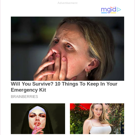
Advertisement