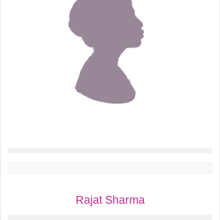
Rajat Sharma