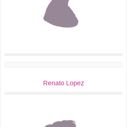
Renato Lopez