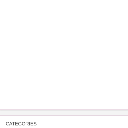
CATEGORIES