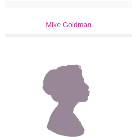
Mike Goldman