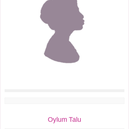
Oylum Talu