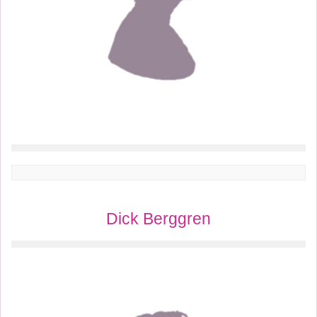
Dick Berggren