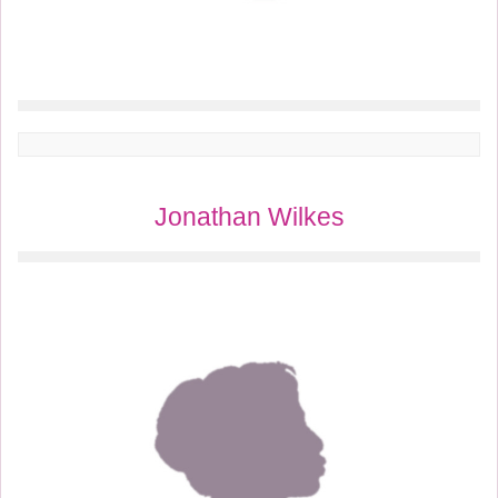
Jonathan Wilkes