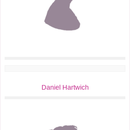
Daniel Hartwich