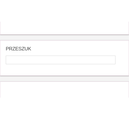
PRZESZUK