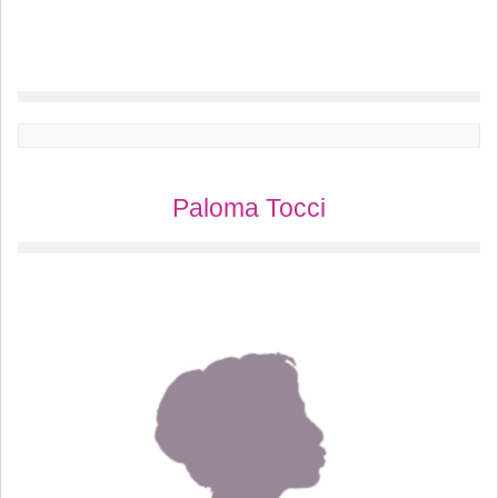
Paloma Tocci