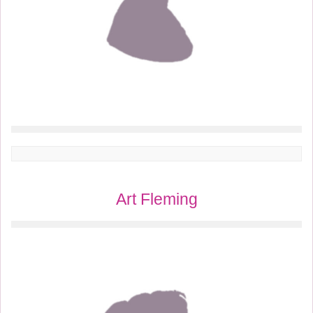
Art Fleming