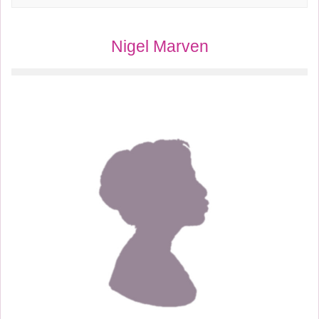
Nigel Marven