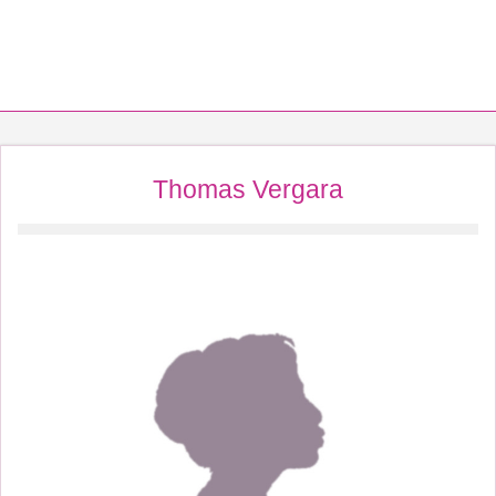
Thomas Vergara