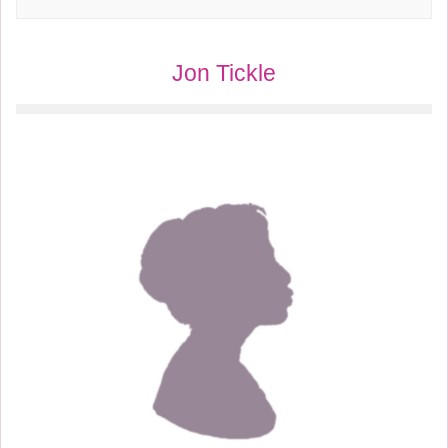
Jon Tickle