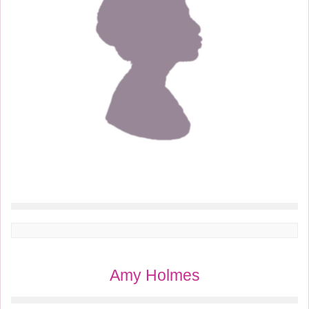
Amy Holmes