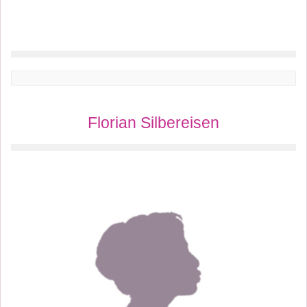
Florian Silbereisen