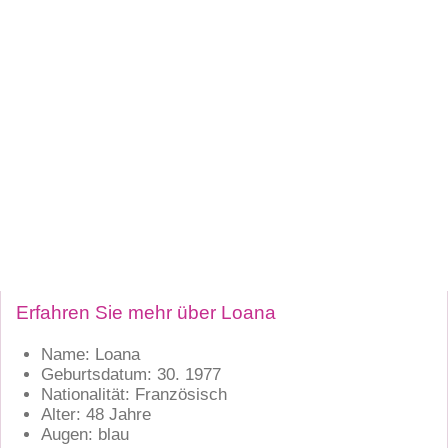
Erfahren Sie mehr über Loana
Name: Loana
Geburtsdatum: 30. 1977
Nationalität: Französisch
Alter: 48 Jahre
Augen: blau