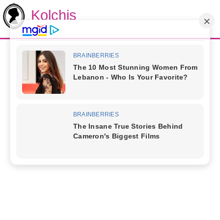
Kolchis