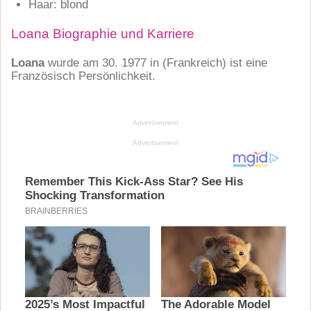
Haar: blond
Loana Biographie und Karriere
Loana
wurde am 30. 1977 in
(Frankreich)
ist eine
Französisch Persönlichkeit.
Advertisement
Advertisement