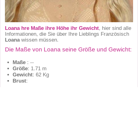
Loana hre Maße ihre Höhe ihr Gewicht
, hier sind alle
Informationen, die Sie über Ihre Lieblings Französisch
Loana
wissen müssen.
Die Maße von Loana seine Größe und Gewicht:
Maße
: --
Größe
: 1.71 m
Gewicht
: 62 Kg
Brust
: