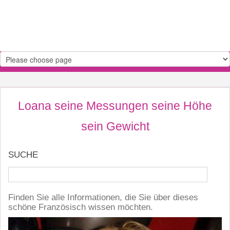
Loana seine Messungen seine Höhe
sein Gewicht
SUCHE
Finden Sie alle Informationen, die Sie über dieses
schöne Französisch wissen möchten.