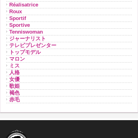
Réalisatrice
Roux
Sportif
Sportive
Tenniswoman
ジャーナリスト
テレビプレゼンター
トップモデル
マロン
ミス
人格
女優
歌姫
褐色
赤毛