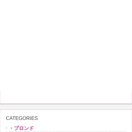
CATEGORIES
・ブロンド