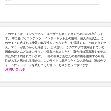
このサイトは、インターネットユーザーを楽しませるためにのみ存在しま
す。 噂に基づくコンテンツ、インターネット上の情報、個人の意見は、こ
のサイトに含まれる情報の真実性をいかなる形でも保証することはできませ
ん。エラーが見つかった場合は、 より速い。 このブログで使用されている
画像のほとんどはオンラインで収集されましたが、著作権は写真家やモデル
のために予約されています。 一部の画像があなたの著作権を侵害する可能
性があると思われる場合は、このサイトに表示したくない場合は、連絡先フ
ォームにメッセージを残してください。ありがとうございます。
お問い合わせ