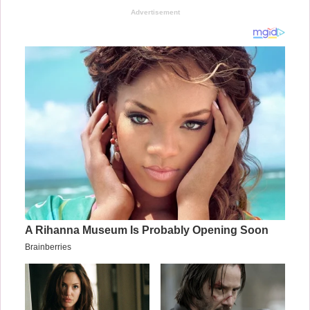
Advertisement