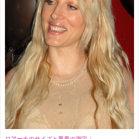
ロアーナのサイズと重量の測定：