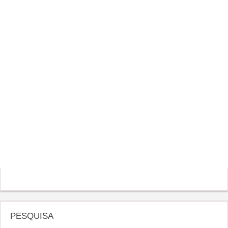
PESQUISA