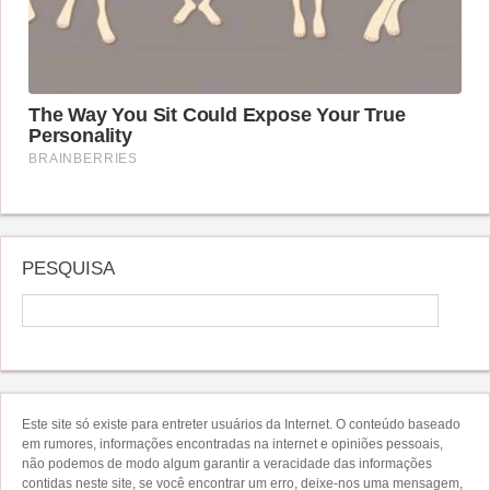
PESQUISA
Este site só existe para entreter usuários da Internet. O conteúdo baseado
em rumores, informações encontradas na internet e opiniões pessoais,
não podemos de modo algum garantir a veracidade das informações
contidas neste site, se você encontrar um erro, deixe-nos uma mensagem,