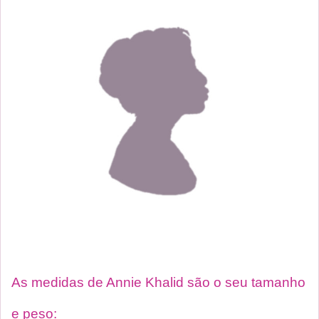
As medidas de Annie Khalid são o seu tamanho
e peso: