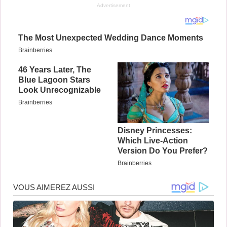
Advertisement