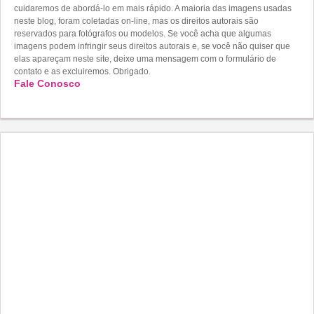
cuidaremos de abordá-lo em mais rápido. A maioria das imagens usadas
neste blog, foram coletadas on-line, mas os direitos autorais são
reservados para fotógrafos ou modelos. Se você acha que algumas
imagens podem infringir seus direitos autorais e, se você não quiser que
elas apareçam neste site, deixe uma mensagem com o formulário de
contato e as excluiremos. Obrigado.
Fale Conosco