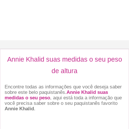
Annie Khalid suas medidas o seu peso
de altura
Encontre todas as informações que você deseja saber
sobre este belo paquistanês.
Annie Khalid suas
medidas o seu peso
, aqui está toda a informação que
você precisa saber sobre o seu paquistanês favorito
Annie Khalid
.