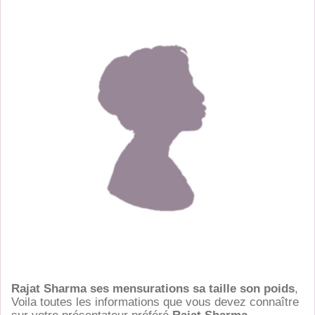
Rajat Sharma ses mensurations sa taille son poids
,
Voila toutes les informations que vous devez connaître