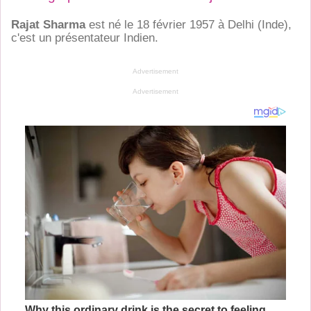
Rajat Sharma
est né le 18 février 1957 à
Delhi (Inde)
,
c'est un présentateur Indien.
Advertisement
Advertisement