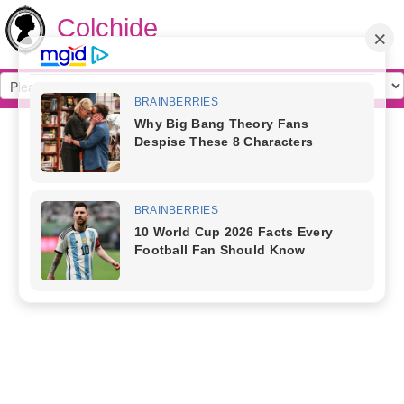
Colchide