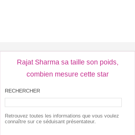
Rajat Sharma sa taille son poids,
combien mesure cette star
RECHERCHER
Retrouvez toutes les informations que vous voulez
connaître sur ce séduisant présentateur.