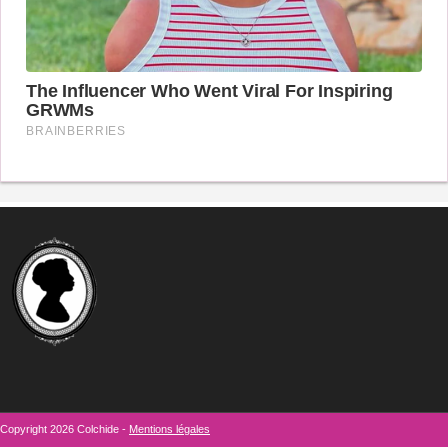
Copyright 2026 Colchide -
Mentions légales