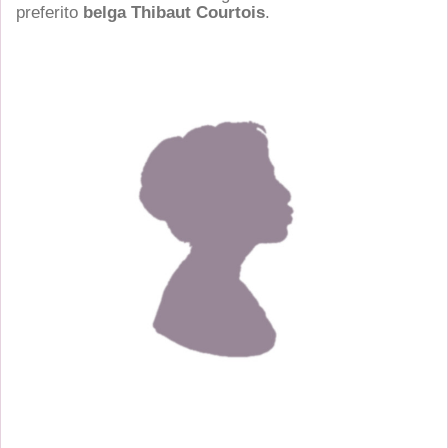
preferito
belga Thibaut Courtois
.