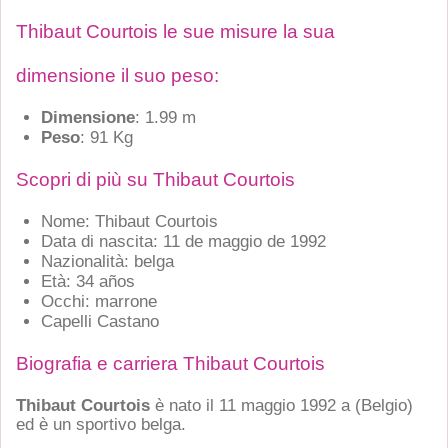
Thibaut Courtois le sue misure la sua
dimensione il suo peso:
Dimensione
: 1.99 m
Peso
: 91 Kg
Scopri di più su Thibaut Courtois
Nome: Thibaut Courtois
Data di nascita: 11 de maggio de 1992
Nazionalità: belga
Età: 34 años
Occhi: marrone
Capelli Castano
Biografia e carriera Thibaut Courtois
Thibaut Courtois
è nato il 11 maggio 1992 a
(Belgio)
ed è un sportivo belga.