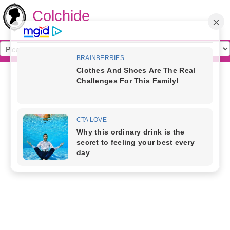
Colchide