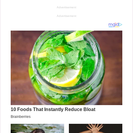
Advertisement
Advertisement