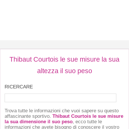
Thibaut Courtois le sue misure la sua
altezza il suo peso
RICERCARE
Trova tutte le informazioni che vuoi sapere su questo
affascinante sportivo.
Thibaut Courtois le sue misure
la sua dimensione il suo peso
, ecco tutte le
informazioni che avete bisogno di conoscere il vostro