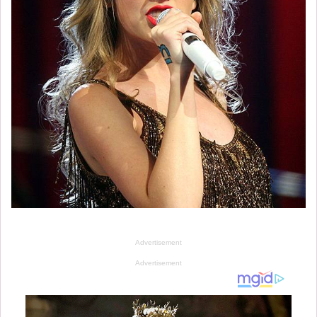
Advertisement
Advertisement