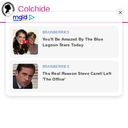
Colchide