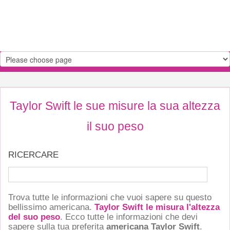
Taylor Swift le sue misure la sua altezza
il suo peso
RICERCARE
Trova tutte le informazioni che vuoi sapere su questo
bellissimo americana.
Taylor Swift le misura l'altezza
del suo peso
. Ecco tutte le informazioni che devi
sapere sulla tua preferita
americana Taylor Swift
.