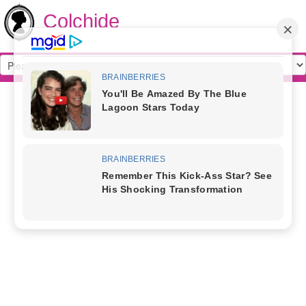
Colchide