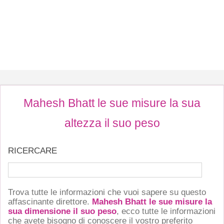
Mahesh Bhatt le sue misure la sua
altezza il suo peso
RICERCARE
Trova tutte le informazioni che vuoi sapere su questo
affascinante direttore.
Mahesh Bhatt le sue misure la
sua dimensione il suo peso
, ecco tutte le informazioni
che avete bisogno di conoscere il vostro preferito