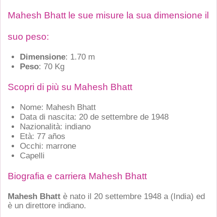
Mahesh Bhatt le sue misure la sua dimensione il
suo peso:
Dimensione
: 1.70 m
Peso
: 70 Kg
Scopri di più su Mahesh Bhatt
Nome: Mahesh Bhatt
Data di nascita: 20 de settembre de 1948
Nazionalità: indiano
Età: 77 años
Occhi: marrone
Capelli
Biografia e carriera Mahesh Bhatt
Mahesh Bhatt
è nato il 20 settembre 1948 a
(India)
ed
è un direttore indiano.