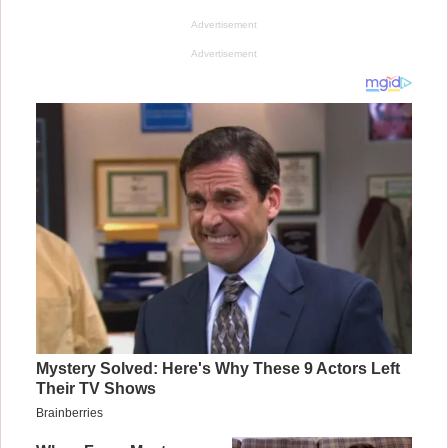
Advertisement
Advertisement