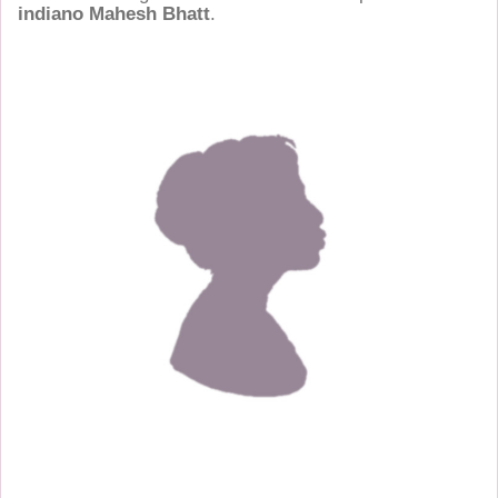
indiano Mahesh Bhatt
.