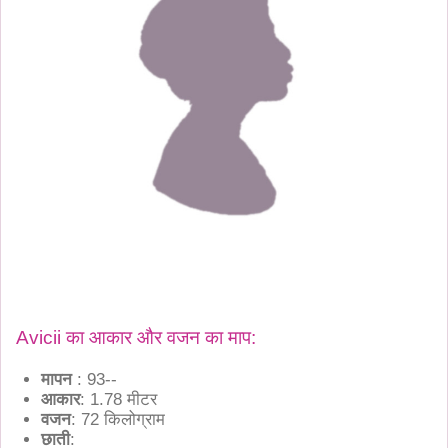
Avicii का आकार और वजन का माप:
मापन
: 93--
आकार
: 1.78 मीटर
वजन
: 72 किलोग्राम
छाती
: