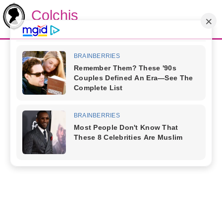
Colchis