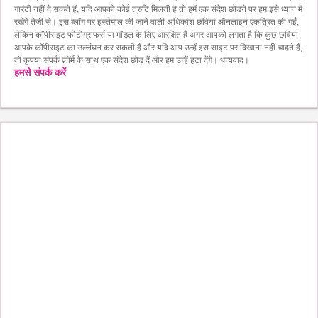
गारंटी नहीं दे सकते हैं, यदि आपको कोई त्रुटि मिलती है तो हमें एक संदेश छोड़ने पर हम इसे ध्यान में
रखेंगे तेजी से। इस ब्लॉग पर इस्तेमाल की जाने वाली अधिकांश छवियां ऑनलाइन एकत्रित की गईं,
लेकिन कॉपीराइट फोटोग्राफर्स या मॉडल के लिए आरक्षित है अगर आपको लगता है कि कुछ छवियां
आपके कॉपीराइट का उल्लंघन कर सकती हैं और यदि आप उन्हें इस साइट पर दिखाना नहीं चाहते हैं,
तो कृपया संपर्क फ़ॉर्म के साथ एक संदेश छोड़ दें और हम उन्हें हटा देंगे। धन्यवाद।
हमसे संपर्क करें