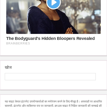
खोज
यह साइट केवल इंटरनेट उपयोगकर्ताओं का मनोरंजन करने के लिए मौजूद है। अफवाहों पर आधारित
सामग्री, इंटरनेट और व्यक्तिगत राय पर जानकारी, हम इस साइट में निहित जानकारी की सच्चाई की