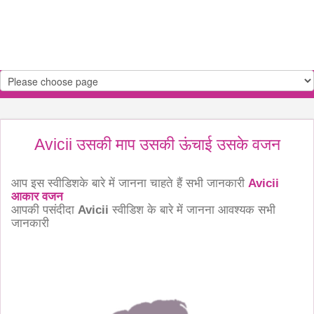
Avicii उसकी माप उसकी ऊंचाई उसके वजन
आप इस स्वीडिशके बारे में जानना चाहते हैं सभी जानकारी
Avicii
आकार वजन
आपकी पसंदीदा
Avicii
स्वीडिश के बारे में जानना आवश्यक सभी
जानकारी