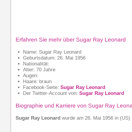
Erfahren Sie mehr über Sugar Ray Leonard
Name: Sugar Ray Leonard
Geburtsdatum: 26. Mai 1956
Nationalität:
Alter: 70 Jahre
Augen:
Haare: braun
Facebook-Seite:
Sugar Ray Leonard
Der Twitter-Account von:
Sugar Ray Leonard
Biographie und Karriere von Sugar Ray Leon
Sugar Ray Leonard
wurde am 26. Mai 1956 in
(US)