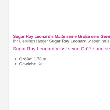
Sugar Ray Leonard's Maße seine Größe sein Gew
Ihr Lieblingssänger
Sugar Ray Leonard
wissen müs
Sugar Ray Leonard misst seine Größe und se
Größe
: 1.78 m
Gewicht
: Kg