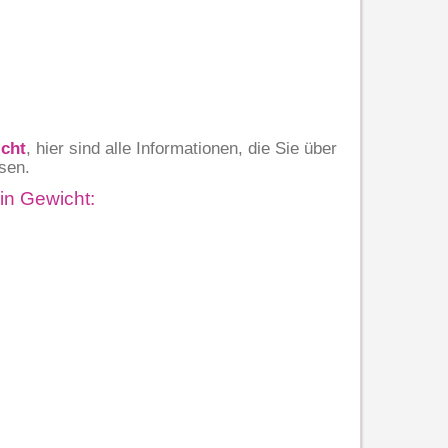
icht
, hier sind alle Informationen, die Sie über
sen.
in Gewicht: