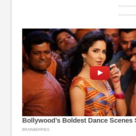
Advertiseme
Advertiseme