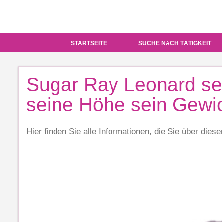
STARTSEITE
SUCHE NACH TÄTIGKEIT
Sugar Ray Leonard s
seine Höhe sein Gewi
Hier finden Sie alle Informationen, die Sie über die