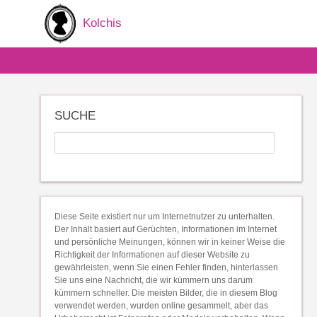
Kolchis
SUCHE
Diese Seite existiert nur um Internetnutzer zu unterhalten.
Der Inhalt basiert auf Gerüchten, Informationen im Internet
und persönliche Meinungen, können wir in keiner Weise die
Richtigkeit der Informationen auf dieser Website zu
gewährleisten, wenn Sie einen Fehler finden, hinterlassen
Sie uns eine Nachricht, die wir kümmern uns darum
kümmern schneller. Die meisten Bilder, die in diesem Blog
verwendet werden, wurden online gesammelt, aber das