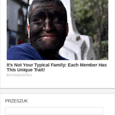
PRZESZUK