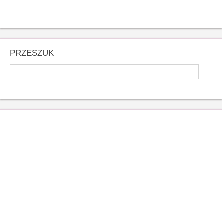
PRZESZUK