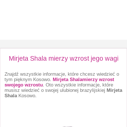
Mirjeta Shala mierzy wzrost jego wagi
Znajdź wszystkie informacje, które chcesz wiedzieć o
tym pięknym Kosowo.
Mirjeta Shalamierzy wzrost
swojego wzrostu
. Oto wszystkie informacje, które
musisz wiedzieć o swojej ulubionej brazylijskiej
Mirjeta
Shala
Kosowo.