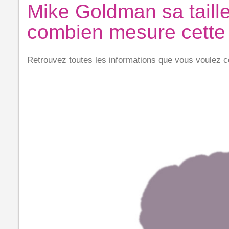
Mike Goldman sa taille
combien mesure cette 
Retrouvez toutes les informations que vous voulez c