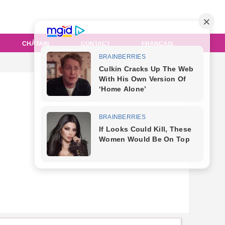
CHÂTAIN
CONTACT
FRANÇAIS