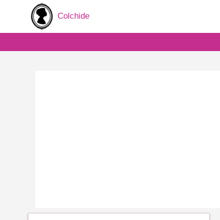
Colchide