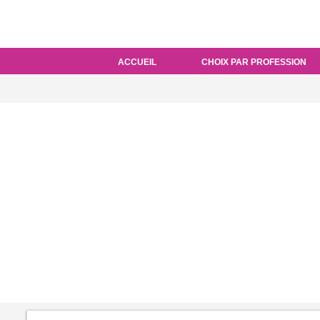
ACCUEIL
CHOIX PAR PROFESSION