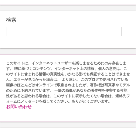
検索
このサイトは、インターネットユーザーを楽しませるためにのみ存在しま
す。 噂に基づくコンテンツ、インターネット上の情報、個人の意見は、こ
のサイトに含まれる情報の真実性をいかなる形でも保証することはできませ
ん。エラーが見つかった場合は、 より速い。 このブログで使用されている
画像のほとんどはオンラインで収集されましたが、著作権は写真家やモデル
のために予約されています。 一部の画像があなたの著作権を侵害する可能
性があると思われる場合は、このサイトに表示したくない場合は、連絡先フ
ォームにメッセージを残してください。ありがとうございます。
お問い合わせ