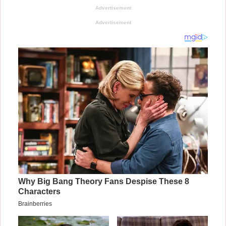
Advertisement
Advertisement