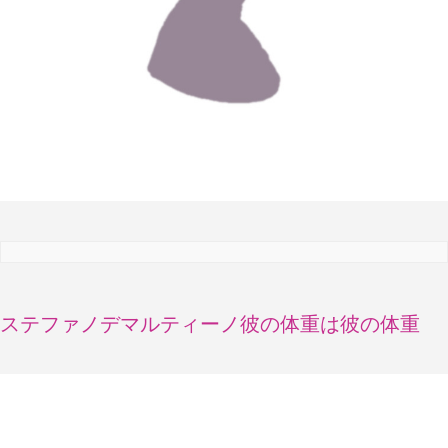
ステファノデマルティーノ彼の体重は彼の体重