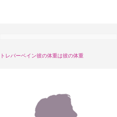
トレバーベイン彼の体重は彼の体重