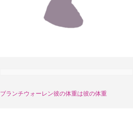
ブランチウォーレン彼の体重は彼の体重