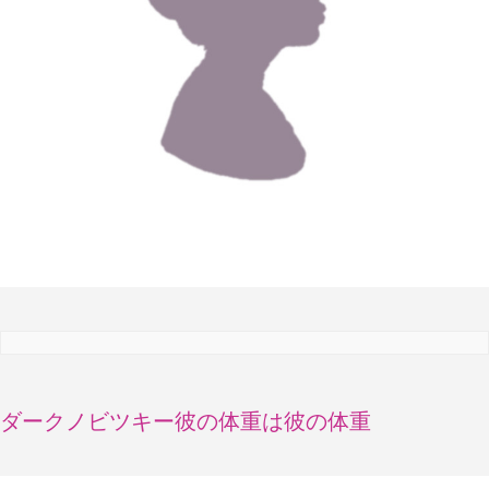
ダークノビツキー彼の体重は彼の体重