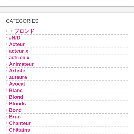
CATEGORIES
・ブロンド
#N/D
Acteur
acteur x
actrice x
Animateur
Artiste
auteure
Avocat
Blanc
Blond
Blonds
Bond
Brun
Chanteur
Châtains