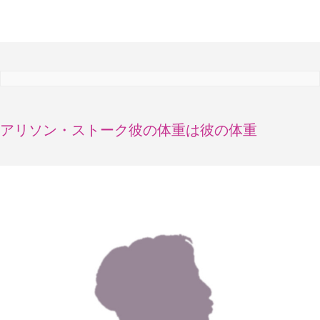
アリソン・ストーク彼の体重は彼の体重