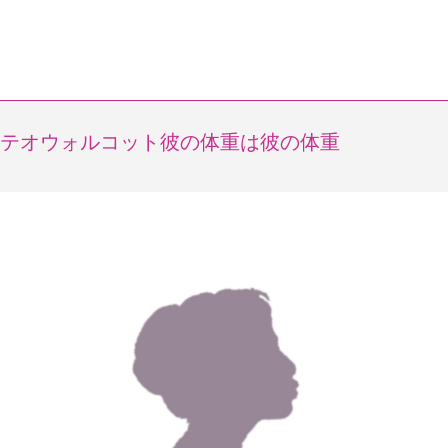
テオウォルコット彼の体重は彼の体重