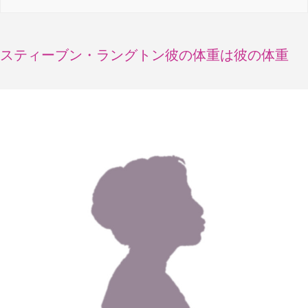
スティーブン・ラングトン彼の体重は彼の体重