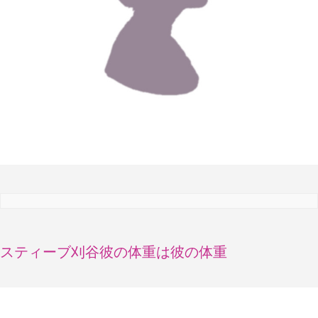
スティーブ刈谷彼の体重は彼の体重