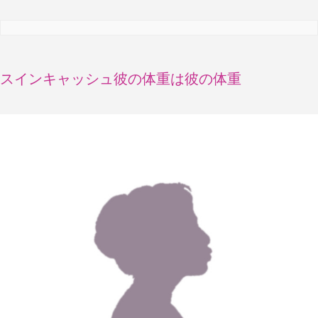
スインキャッシュ彼の体重は彼の体重