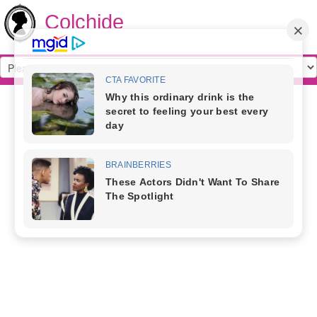
Colchide