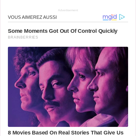
Advertisement