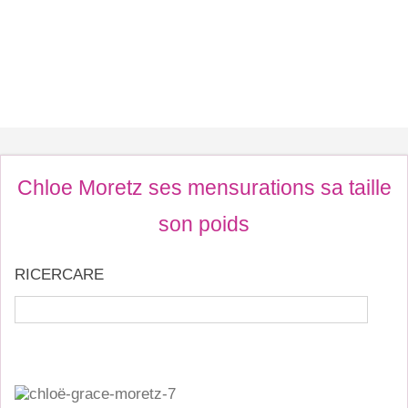
Chloe Moretz ses mensurations sa taille
son poids
RICERCARE