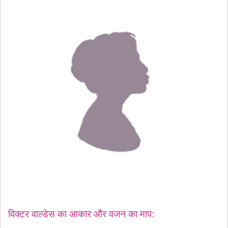
विक्टर वाल्डेस का आकार और वजन का माप: