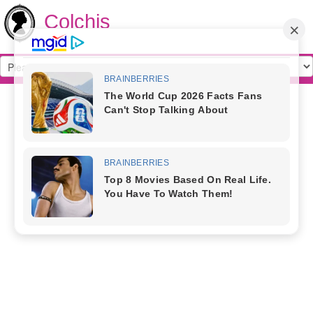
Colchis