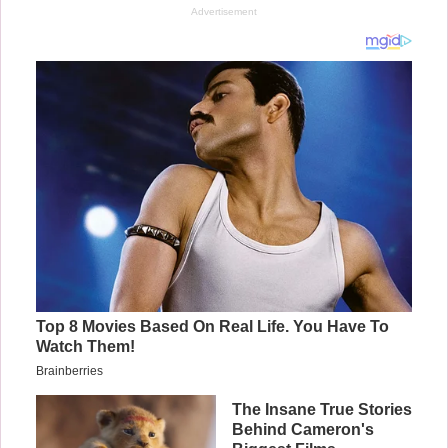
Advertisement