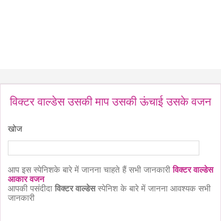
विक्टर वाल्डेस उसकी माप उसकी ऊंचाई उसके वजन
खोज
आप इस स्पेनिशके बारे में जानना चाहते हैं सभी जानकारी
विक्टर वाल्डेस
आकार वजन
आपकी पसंदीदा
विक्टर वाल्डेस
स्पेनिश के बारे में जानना आवश्यक सभी
जानकारी