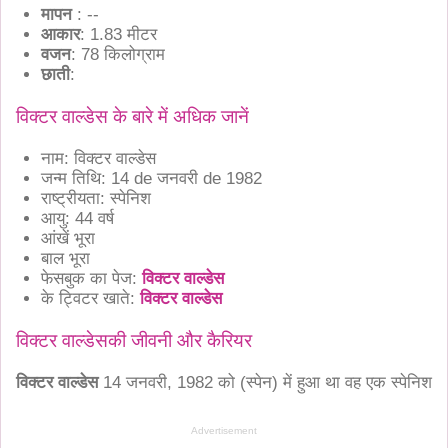
मापन
: --
आकार
: 1.83 मीटर
वजन
: 78 किलोग्राम
छाती
:
विक्टर वाल्डेस के बारे में अधिक जानें
नाम: विक्टर वाल्डेस
जन्म तिथि: 14 de जनवरी de 1982
राष्ट्रीयता: स्पेनिश
आयु: 44 वर्ष
आंखें भूरा
बाल भूरा
फेसबुक का पेज:
विक्टर वाल्डेस
के ट्विटर खाते:
विक्टर वाल्डेस
विक्टर वाल्डेसकी जीवनी और कैरियर
विक्टर वाल्डेस
14 जनवरी, 1982 को
(स्पेन)
में हुआ था वह एक स्पेनिश
Advertisement