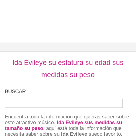
Ida Evileye su estatura su edad sus
medidas su peso
BUSCAR
Encuentra toda la información que quieras saber sobre
este atractivo músico.
Ida Evileye sus medidas su
tamaño su peso
, aquí está toda la información que
necesita saber sobre su
Ida Evileye
sueco favorito.