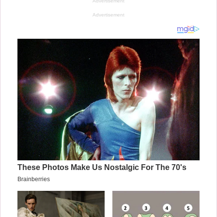
Advertisement
Advertisement