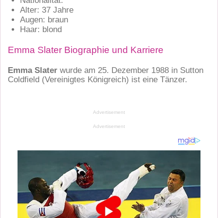
Nationalität:
Alter: 37 Jahre
Augen: braun
Haar: blond
Emma Slater Biographie und Karriere
Emma Slater
wurde am 25. Dezember 1988 in
Sutton
Coldfield (Vereinigtes Königreich)
ist eine Tänzer.
Advertisement
Advertisement