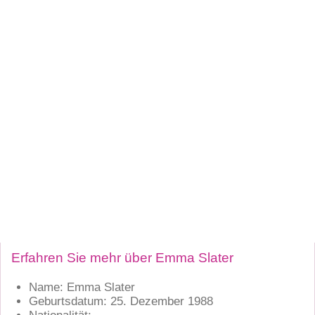
Erfahren Sie mehr über Emma Slater
Name: Emma Slater
Geburtsdatum: 25. Dezember 1988