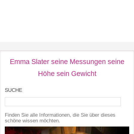
Emma Slater seine Messungen seine
Höhe sein Gewicht
SUCHE
Finden Sie alle Informationen, die Sie über dieses
schöne wissen möchten.