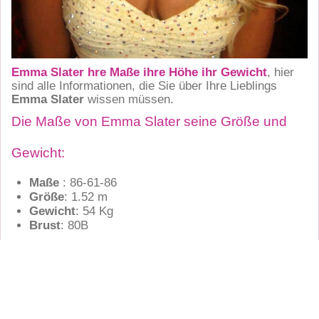
Emma Slater hre Maße ihre Höhe ihr Gewicht
, hier
sind alle Informationen, die Sie über Ihre Lieblings
Emma Slater
wissen müssen.
Die Maße von Emma Slater seine Größe und
Gewicht:
Maße
: 86-61-86
Größe
: 1.52 m
Gewicht
: 54 Kg
Brust
: 80B